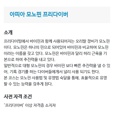
아피아 모노핀 프리다이버
소개
프리다이빙에서 바이핀과 함께 사용되어지는 오리발 장비가 모노핀
이다. 모노핀은 하나의 핀으로 되어있어 바이핀과 비교하여 모노핀
이라는 이름을 갖고 있다. 모노핀은 바이핀과 달리 허리 근육을 기
본으로 하여 추진력을 내고 있다.
일반적으로 대형 모노핀의 경우 바이핀 보다 빠른 추진력을 낼 수 있
어, 기록 경기를 하는 다이버들에게서 널리 사용 되기도 한다.
본 코스는 모노핀 사용법 및 유영법 숙달을 통해, 효율적으로 유영
할 수 있는 능력을 갖추게 된다.
사전 자격 조건
'프리다이버' 이상 자격증 소지자