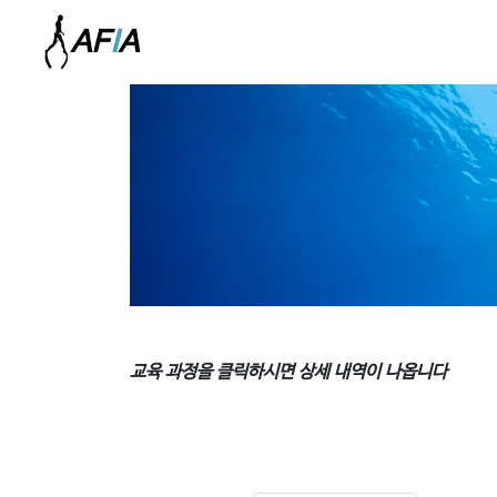
교육 과정을 클릭하시면 상세 내역이 나옵니다