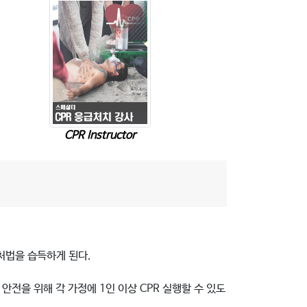
CPR Instructor
처법을 습득하게 된다.
안전을 위해 각 가정에 1인 이상 CPR 실행할 수 있도