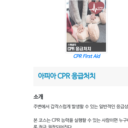
CPR First Aid
아피아 CPR 응급처치
소개
주변에서 갑작스럽게 발생할 수 있는 일반적인 응급상황
본 코스는 CPR 능력을 실행할 수 있는 사람이면 누구
록 적극 권장되어진다.