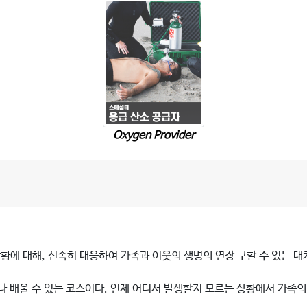
Oxygen Provider
에 대해, 신속히 대응하여 가족과 이웃의 생명의 연장 구할 수 있는 대
나 배울 수 있는 코스이다. 언제 어디서 발생할지 모르는 상황에서 가족의 