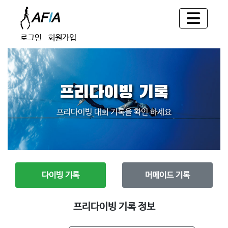
로그인
회원가입
프리다이빙 기록
프리다이빙 대회 기록을 확인 하세요
다이빙 기록
머메이드 기록
프리다이빙 기록 정보