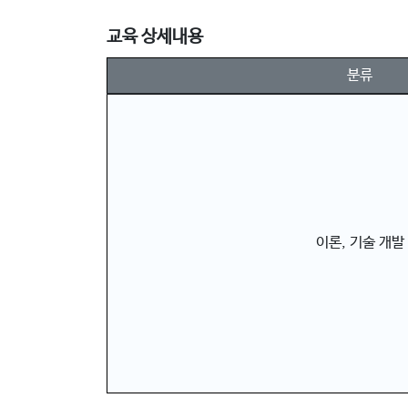
교육 상세내용
분류
이론, 기술 개발