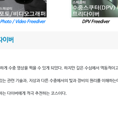
DPV Freediver
Photo / Video Freediver
다이버
리하게 수중 영상을 찍을 수 있게 되었다. 하지만 깊은 수심에서 역동적이
 있는 관련 기술과, 지상과 다른 수중에서의 빛과 장비의 원리를 이해하
 하는 다이버에게 적극 추천하는 코스이다.