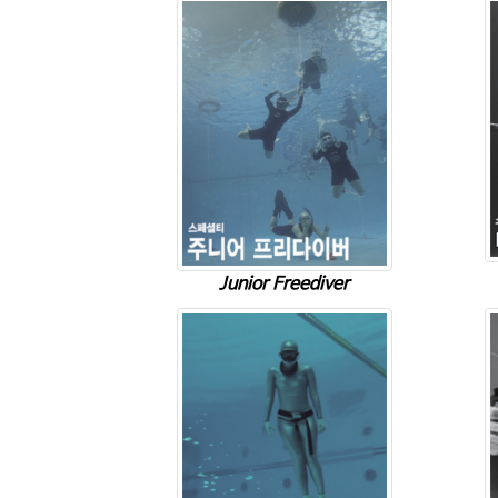
Junior Freediver