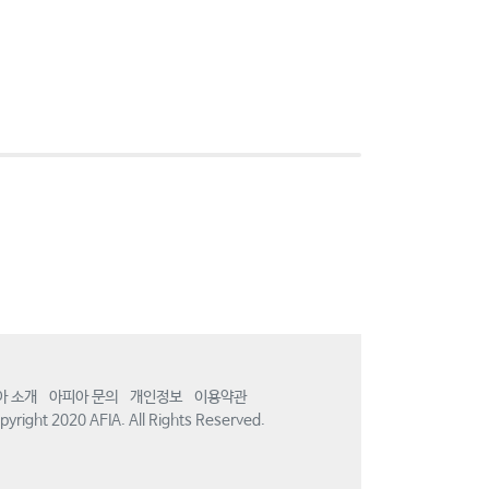
아 소개
아피아 문의
개인정보
이용약관
yright 2020 AFIA. All Rights Reserved.