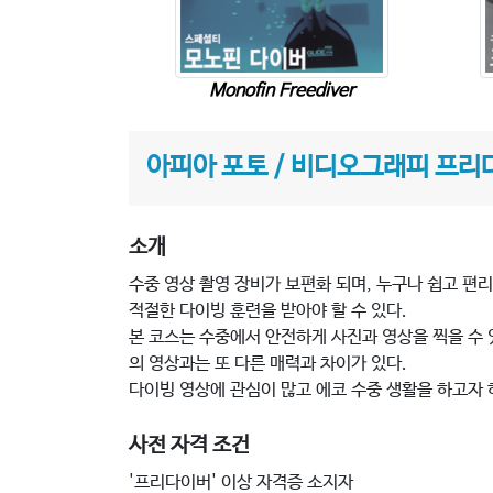
Monofin Freediver
아피아 포토 / 비디오그래피 프리
소개
수중 영상 촬영 장비가 보편화 되며, 누구나 쉽고 편
적절한 다이빙 훈련을 받아야 할 수 있다.
본 코스는 수중에서 안전하게 사진과 영상을 찍을 수
의 영상과는 또 다른 매력과 차이가 있다.
다이빙 영상에 관심이 많고 에코 수중 생활을 하고자
사전 자격 조건
'프리다이버' 이상 자격증 소지자