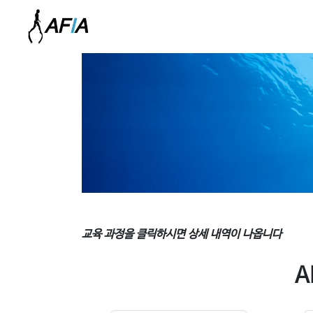
교육 과정을 클릭하시면 상세 내역이 나옵니다
A