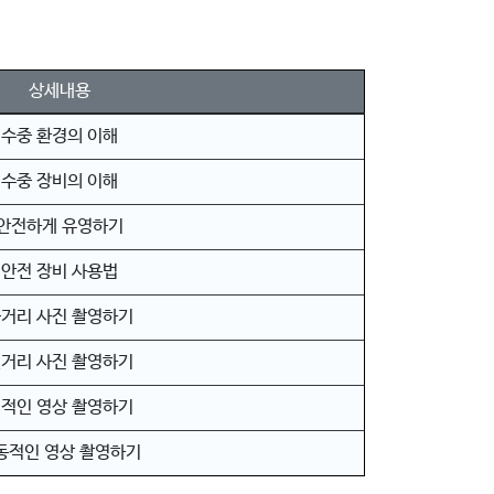
상세내용
수중 환경의 이해
수중 장비의 이해
안전하게 유영하기
안전 장비 사용법
거리 사진 촬영하기
거리 사진 촬영하기
적인 영상 촬영하기
동적인 영상 촬영하기