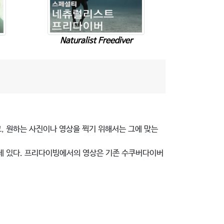
Naturalist Freediver
고, 원하는 사진이나 영상을 찍기 위해서는 그에 맞는
는데 있다. 프리다이빙에서의 영상은 기존 수쿠버다이버