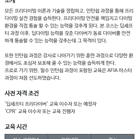
소개
모든 프리다이빙 이론과 기술을 정립하고, 인턴쉽 과정을 통해 프리
다이빙 실전 경험을 습득한다. 프리다이빙 안전을 책임지고 다이빙
환경을 직접 통솔 할 수 있는 능력을 갖추게 된다. 본 코스는 딥세프
티 과정 이후, 딥다이빙 능력을 갖춘 다이버가 동료 다이버를 안전
하게 통솔할 수 있는 능력을 갖추는데 그 목적이 있다.
또한 인턴쉽 과정은 강사로 나아가기 위한 훈련 과정으로 다양한 환
경에서도 초심자 보호해 줄 수 있는 능력을 습득하게 한다.
프로로 가기 위한, 필수 인턴쉽 과정이 포함된 교육은 AFIA 마스터
과정이 처음 선도하였습니다.
사전 자격 조건
'딥세프티 프리다이버' 교육 이수자 또는 예정자
'CPR' 교육 이수자 또는 교육 진행자
교육 시간