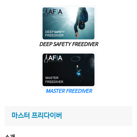
DEEP SAFETY FREEDIVER
MASTER FREEDIVER
마스터 프리다이버