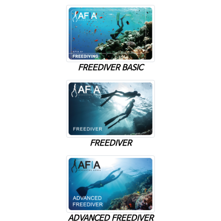
FREEDIVER BASIC
FREEDIVER
ADVANCED FREEDIVER