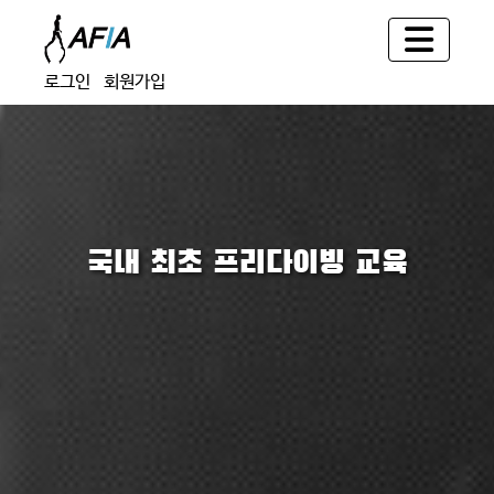
로그인
회원가입
국내 최초 프리다이빙 교육