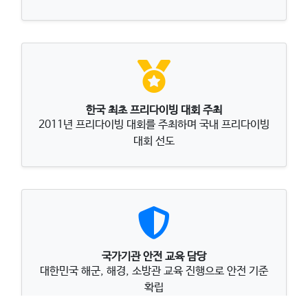
한국 최초 프리다이빙 대회 주최
2011년 프리다이빙 대회를 주최하며 국내 프리다이빙
대회 선도
국가기관 안전 교육 담당
대한민국 해군, 해경, 소방관 교육 진행으로 안전 기준
확립