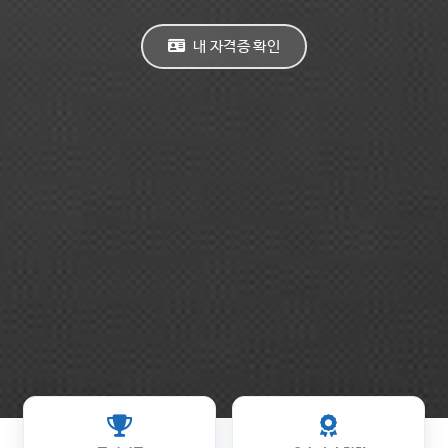
내 자격증 확인