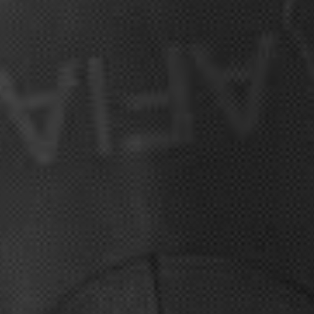
최초 프리다이빙 대회